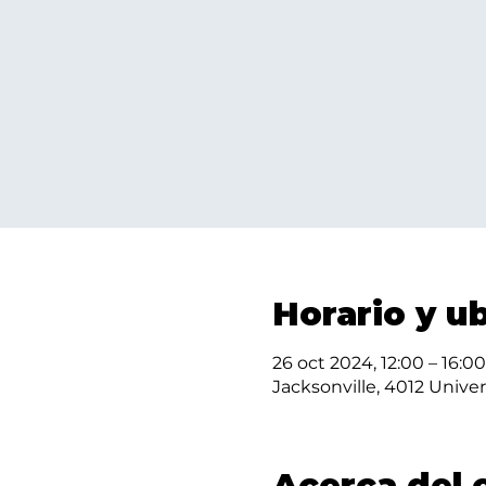
Horario y u
26 oct 2024, 12:00 – 16:00
Jacksonville, 4012 Univer
Acerca del 