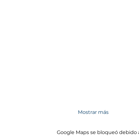
Mostrar más
Google Maps se bloqueó debido a 