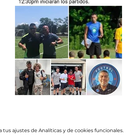
tus ajustes de Analíticas y de cookies funcionales.